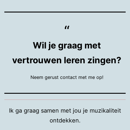
Wil je graag met
vertrouwen leren zingen?
Neem gerust contact met me op!
Ik ga graag samen met jou je muzikaliteit
ontdekken.