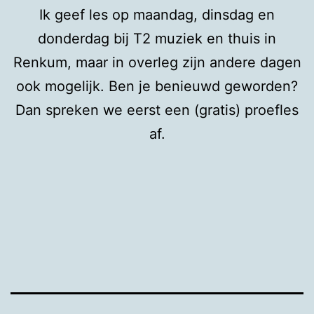
Ik geef les op maandag, dinsdag en
donderdag bij T2 muziek en thuis in
Renkum, maar in overleg zijn andere dagen
ook mogelijk. Ben je benieuwd geworden?
Dan spreken we eerst een (gratis) proefles
af.