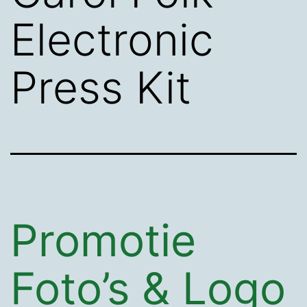
Electronic
Press Kit
Promotie
Foto’s & Logo