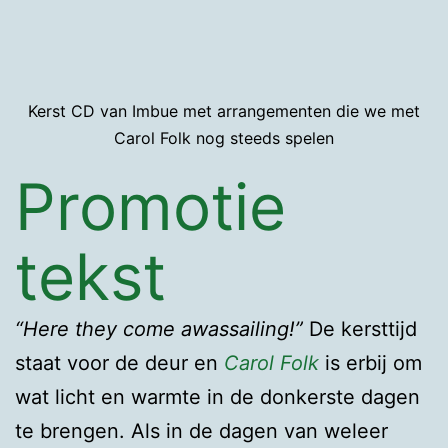
Kerst CD van Imbue met arrangementen die we met
Carol Folk nog steeds spelen
Promotie
tekst
“Here they come awassailing!”
De kersttijd
staat voor de deur en
Carol Folk
is erbij om
wat licht en warmte in de donkerste dagen
te brengen. Als in de dagen van weleer