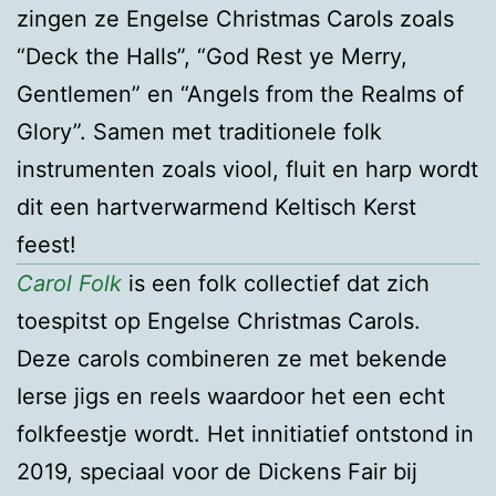
zingen ze Engelse Christmas Carols zoals
“Deck the Halls”, “God Rest ye Merry,
Gentlemen” en “Angels from the Realms of
Glory”. Samen met traditionele folk
instrumenten zoals viool, fluit en harp wordt
dit een hartverwarmend Keltisch Kerst
feest!
Carol Folk
is een folk collectief dat zich
toespitst op Engelse Christmas Carols.
Deze carols combineren ze met bekende
Ierse jigs en reels waardoor het een echt
folkfeestje wordt. Het innitiatief ontstond in
2019, speciaal voor de Dickens Fair bij