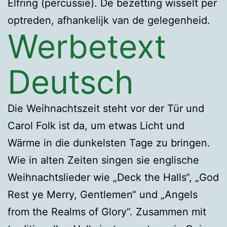
Elfring (percussie). De bezetting wisselt per
optreden, afhankelijk van de gelegenheid.
Werbetext
Deutsch
Die Weihnachtszeit steht vor der Tür und
Carol Folk ist da, um etwas Licht und
Wärme in die dunkelsten Tage zu bringen.
Wie in alten Zeiten singen sie englische
Weihnachtslieder wie „Deck the Halls“, „God
Rest ye Merry, Gentlemen“ und „Angels
from the Realms of Glory“. Zusammen mit