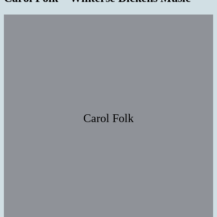
Carol Folk