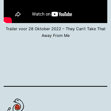
Trailer voor 28 Oktober 2022 – They Can’t Take That
Away From Me