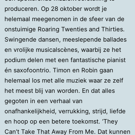
produceren. Op 28 oktober wordt je
helemaal meegenomen in de sfeer van de
onstuimige Roaring Twenties and Thirties.
Swingende dansen, meeslepende ballades
en vrolijke musicalscènes, waarbij ze het
podium delen met een fantastische pianist
én saxofoontrio. Timon en Robin gaan
helemaal los met alle muziek waar ze zelf
het meest blij van worden. En dat alles
gegoten in een verhaal van
onafhankelijkheid, verrukking, strijd, liefde
en hoop op een betere toekomst. ‘They
Can’t Take That Away From Me. Dat kunnen