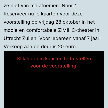
ze niet van me afnemen. Nooit.’
Reserveer nu je kaarten voor deze
voorstelling op vrijdag 28 oktober in het
mooie en comfortabele ZIMIHC-theater in
Utrecht Zuilen. Voor iedereen vanaf 7 jaar!
Verkoop aan de deur is 20 euro.
Klik hier om kaarten te bestellen
voor de voorstelling!