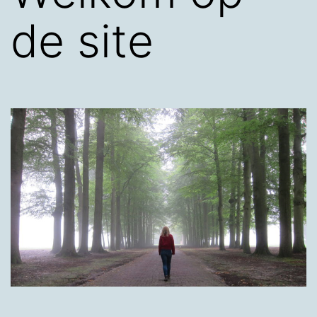
de site