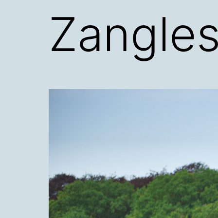
Zangles