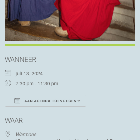
WANNEER
juli 13, 2024
7:30 pm - 11:30 pm
AAN AGENDA TOEVOEGEN
Download ICS
Google Calendar
WAAR
Warmoes