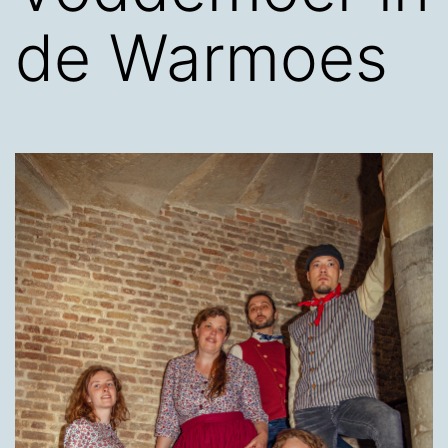
de Warmoes